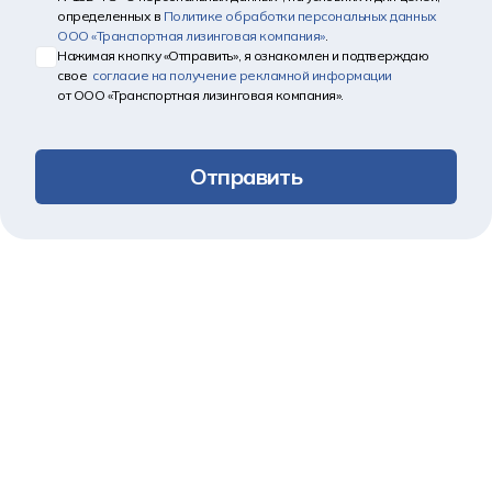
определенных в
Политике обработки персональных данных
ООО «Транспортная лизинговая компания»
.
Нажимая кнопку «Отправить», я ознакомлен и подтверждаю
свое
согласие на получение рекламной информации
от ООО «Транспортная лизинговая компания».
Отправить