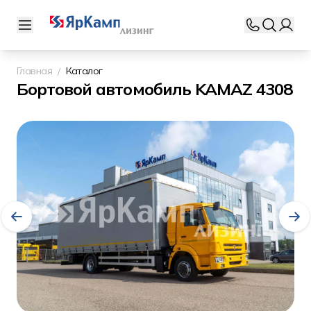
Главная
Каталог
Бортовой автомобиль KAMAZ 4308