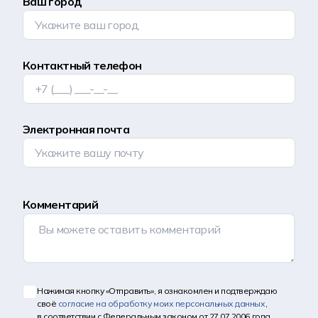
Ваш город
Контактный телефон
Электронная почта
Комментарий
Нажимая кнопку «Отправить», я ознакомлен и подтверждаю
своё
согласие на обработку моих персональных данных
,
в соответствии с Федеральным законом от 27.07.2006 года