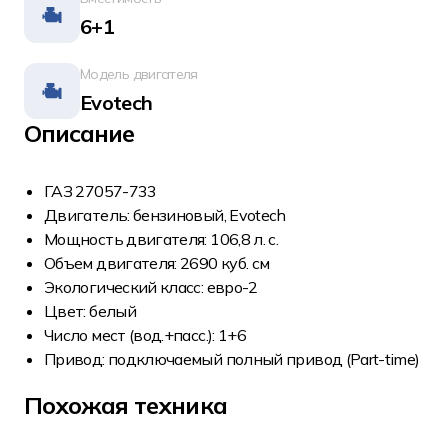
6+1
Модель двигателя
Evotech
Описание
ГАЗ 27057-733
Двигатель: бензиновый, Evotech
Мощность двигателя: 106,8 л. с.
Объем двигателя: 2690 куб. см
Экологический класс: евро-2
Цвет: белый
Число мест (вод.+пасс.): 1+6
Привод: подключаемый полный привод (Part-time)
Похожая техника