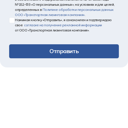
№152-ФЗ «О персональных данных», на условиях и для целей,
определенных в
Политике обработки персональных данных
ООО «Транспортная лизинговая компания»
.
Нажимая кнопку «Отправить», я ознакомлен и подтверждаю
свое
согласие на получение рекламной информации
от ООО «Транспортная лизинговая компания».
Отправить