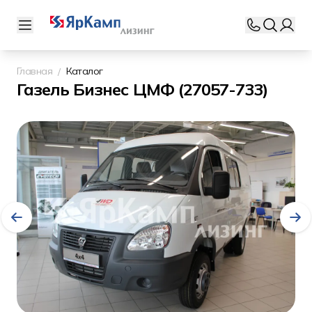
Главная
Каталог
Газель Бизнес ЦМФ (27057-733)