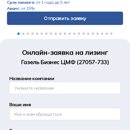
Срок лизинга:
от 1 года до 5 лет
Аванс:
от 15%
Отправить заявку
Онлайн-заявка на лизинг
Газель Бизнес ЦМФ (27057-733)
Название компании
Ваше имя