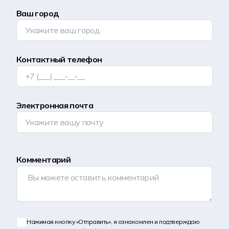
Ваш город
Контактный телефон
Электронная почта
Комментарий
Нажимая кнопку «Отправить», я ознакомлен и подтверждаю