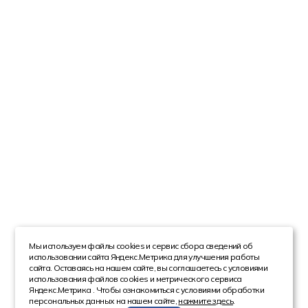
Мы используем файлы cookies и сервис сбора сведений об
использовании сайта Яндекс.Метрика для улучшения работы
сайта. Оставаясь на нашем сайте, вы соглашаетесь с условиями
использования файлов cookies и метрического сервиса
Яндекс.Метрика . Чтобы ознакомиться с условиями обработки
персональных данных на нашем сайте,
нажмите здесь
.