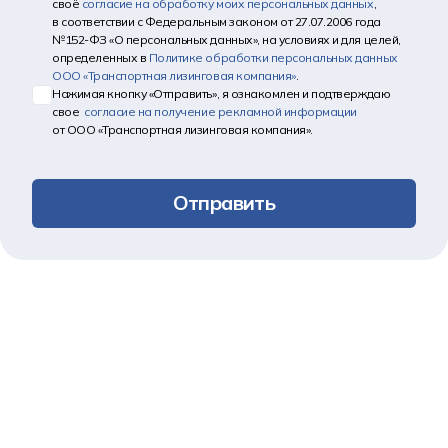
своё
согласие на обработку моих персональных данных
,
в соответствии с Федеральным законом от 27.07.2006 года
№152-ФЗ «О персональных данных», на условиях и для целей,
определенных в
Политике обработки персональных данных
ООО «Транспортная лизинговая компания»
.
Нажимая кнопку «Отправить», я ознакомлен и подтверждаю
свое
согласие на получение рекламной информации
от ООО «Транспортная лизинговая компания».
Отправить