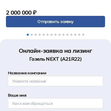
2 000 000 ₽
Отправить заявку
Онлайн-заявка на лизинг
Газель NEXT (А21R22)
Название компании
Ваше имя