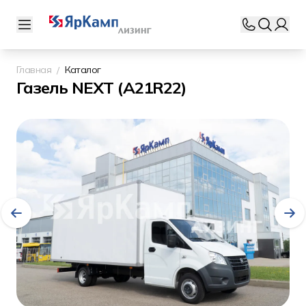
Главная
Каталог
Газель NEXT (А21R22)