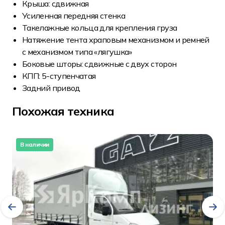
Крыша: сдвижная
Усиленная передняя стенка
Такелажные кольца для крепления груза
Натяжение тента храповым механизмом и ремней
с механизмом типа «лягушка»
Боковые шторы: cдвижные с двух сторон
КПП: 5-ступенчатая
Задний привод
Похожая техника
В наличии