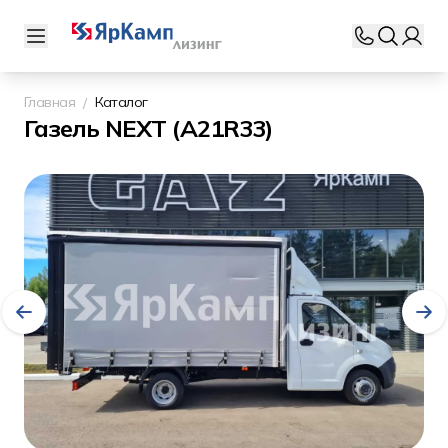
Главная
Каталог
Газель NEXT (A21R33)