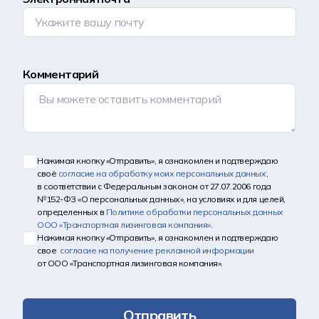
Комментарий
Нажимая кнопку «Отправить», я ознакомлен и подтверждаю
своё
согласие на обработку моих персональных данных
,
в соответствии с Федеральным законом от 27.07.2006 года
№152-ФЗ «О персональных данных», на условиях и для целей,
определенных в
Политике обработки персональных данных
ООО «Транспортная лизинговая компания»
.
Нажимая кнопку «Отправить», я ознакомлен и подтверждаю
свое
согласие на получение рекламной информации
от ООО «Транспортная лизинговая компания».
Отправить