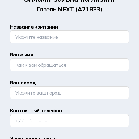
Газель NEXT (A21R33)
Название компании
Ваше имя
Ваш город
Контактный телефон
Электронная почта