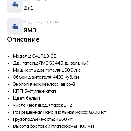
2+1
Модель двигателя
ЯМЗ
Описание
Модель: С41R13-6В
Двигатель: ЯМЗ 53445, дизельный
Мощность двигателя: 168,9 л. с.
Объем двигателя: 4433 куб. см
Экологический класс: евро-3
КПП: 5-ступенчатая
Цвет: белый
Число мест (вод.+пасс.): 1+2
Разрешенная максимальная масса: 8700 кг
Грузоподъемность: 4850 кг
Высота бортовой платформы: 400 мм