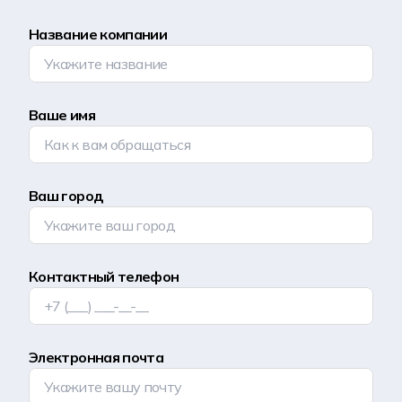
Название компании
Ваше имя
Ваш город
Контактный телефон
Электронная почта