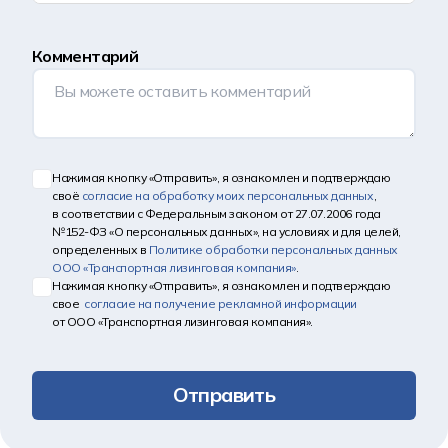
Комментарий
Нажимая кнопку «Отправить», я ознакомлен и подтверждаю
своё
согласие на обработку моих персональных данных
,
в соответствии с Федеральным законом от 27.07.2006 года
№152-ФЗ «О персональных данных», на условиях и для целей,
определенных в
Политике обработки персональных данных
ООО «Транспортная лизинговая компания»
.
Нажимая кнопку «Отправить», я ознакомлен и подтверждаю
свое
согласие на получение рекламной информации
от ООО «Транспортная лизинговая компания».
Отправить