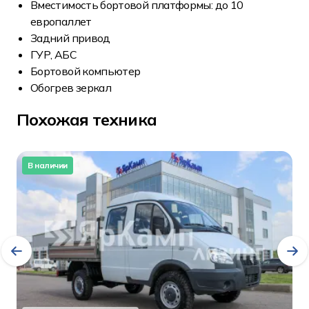
Вместимость бортовой платформы: до 10
европаллет
Задний привод
ГУР, АБС
Бортовой компьютер
Обогрев зеркал
Похожая техника
В наличии