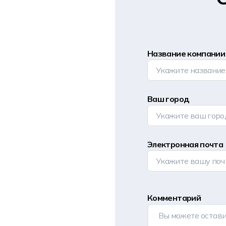
Название компании
Ваш город
Электронная почта
Комментарий