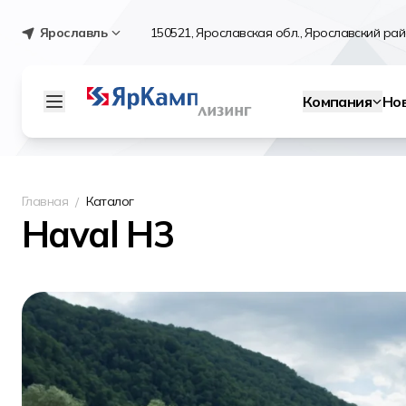
Ярославль
150521, Ярославская обл., Ярославский райо
Компания
Но
Главная
Каталог
Haval H3