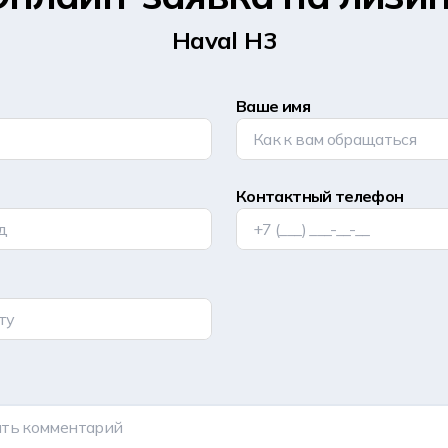
Haval H3
Ваше имя
Контактный телефон