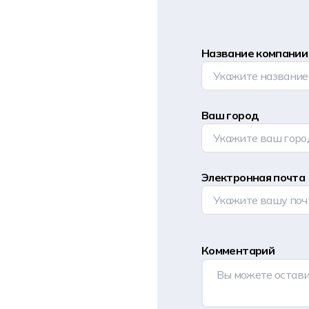
Название компании
Ваш город
Электронная почта
Комментарий