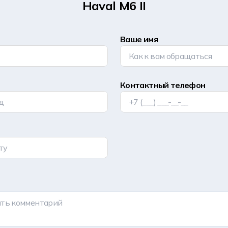
Haval M6 II
Ваше имя
Контактный телефон