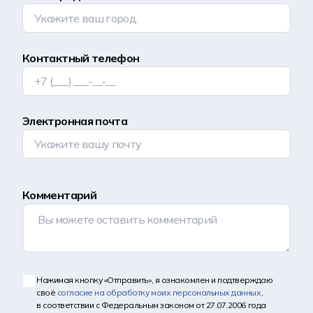
Контактный телефон
Электронная почта
Комментарий
Нажимая кнопку «Отправить», я ознакомлен и подтверждаю
своё
согласие на обработку моих персональных данных
,
в соответствии с Федеральным законом от 27.07.2006 года