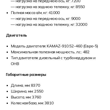
— нагрузка на переднюю ось, кг: 7200
— нагрузка на заднюю тележку, кг: 8550
Полная масса а/м, кг: 41000
— нагрузка на переднюю ось, кг: 9000
— нагрузка на заднюю тележку, кг: 32000
Двигатель
Модель двигателя: KAMAZ-910.52-460 (Евро-5)
Максимальная полезная мощность, л.с.: 482
Тип двигателя: дизельный с турбонаддувом и
ОНВ
Габаритные размеры
Длина, мм: 8370
Ширина, мм: 2550
Высота, мм: 3760
Колесная база, мм: 3810