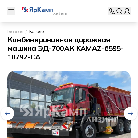
Главная
Каталог
Комбинированная дорожная
машина ЭД-700АК KAMAZ-6595-
10792-СА