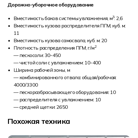
Дорожно-уборочное оборудование
3
Вместимость баков системы увлажнения, м
: 2,6
Вместимость кузова распределителя ПГМ, куб. м:
11
Вместимость кузова самосвала, куб. м: 20
2
Плотность распределения ПГМ, г/м
— пескосоли: 30-450
— чистой соли с увлажнением: 10-400
Ширина рабочей зоны, м
— комбинированного отвала: общая/рабочая:
4000/3300
— пескоразбрасывающего оборудования: 10
— распределителя с увлажнением: 10
— средней щетки: 2650
Похожая техника