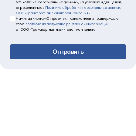
№152-ФЗ «О персональных данных», на условиях и для целей,
определенных в
Политике обработки персональных данных
ООО «Транспортная лизинговая компания»
.
Нажимая кнопку «Отправить», я ознакомлен и подтверждаю
свое
согласие на получение рекламной информации
от ООО «Транспортная лизинговая компания».
Отправить