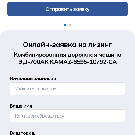
Отправить заявку
Онлайн-заявка на лизинг
Комбинированная дорожная машина
ЭД-700АК KAMAZ-6595-10792-СА
Название компании
Ваше имя
Ваш город