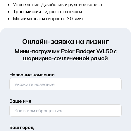
Управление: Джойстик и рулевое колесо
Трансмиссия: Гидростатическая
Максимальная скорость: 30 км/ч
Онлайн-заявка на лизинг
Мини-погрузчик Polar Badger WL50 с
шарнирно-сочлененной рамой
Название компании
Ваше имя
Ваш город