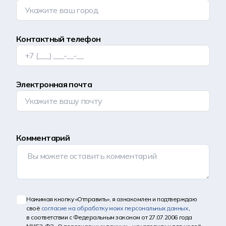
Контактный телефон
Электронная почта
Комментарий
Нажимая кнопку «Отправить», я ознакомлен и подтверждаю
своё
согласие на обработку моих персональных данных
,
в соответствии с Федеральным законом от 27.07.2006 года