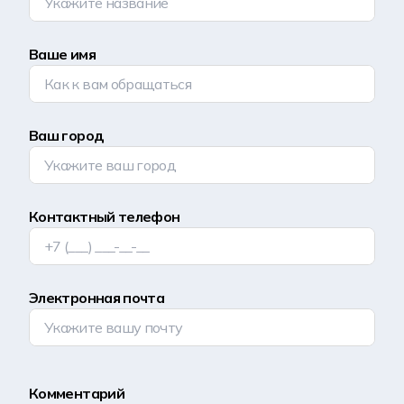
Ваше имя
Ваш город
Контактный телефон
Электронная почта
Комментарий