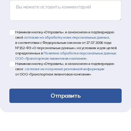
Нажимая кнопку «Отправить», я ознакомлен и подтверждаю
своё
согласие на обработку моих персональных данных
,
в соответствии с Федеральным законом от 27.07.2006 года
№152-ФЗ «О персональных данных», на условиях и для целей,
определенных в
Политике обработки персональных данных
ООО «Транспортная лизинговая компания»
.
Нажимая кнопку «Отправить», я ознакомлен и подтверждаю
свое
согласие на получение рекламной информации
от ООО «Транспортная лизинговая компания».
Отправить