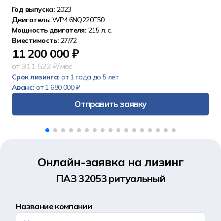
Год выпуска:
2023
Двигатель:
WP4.6NQ220E50
Мощность двигателя:
215 л. с.
Вместимость:
27/72
11 200 000 ₽
от 311 522 ₽/мес.
Срок лизинга:
от 1 года до 5 лет
Аванс:
от 1 680 000 ₽
Отправить заявку
Онлайн-заявка на лизинг
ПАЗ 32053 ритуальный
Название компании