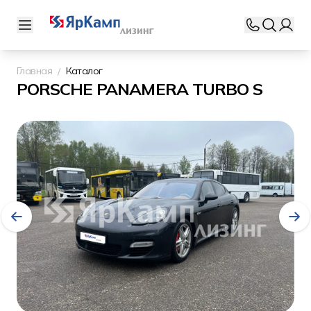
Главная
Каталог
PORSCHE PANAMERA TURBO S