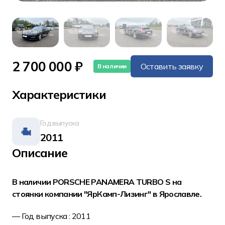
2 700 000 ₽
Оставить заявку
В наличии
Характеристики
Год выпуска
2011
Описание
В наличии PORSCHE PANAMERA TURBO S на
стоянки компании "ЯрКамп-Лизинг" в Ярославле.
— Год выпуска : 2011