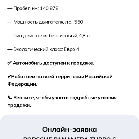
— Пробег, км.: 140 878
— Мощность двигателя, л.с. : 550
— Тип двигателя: бензиновый, 4,8 л.
— Экологический класс: Евро 4
✅ Автомобиль доступен к продаже.
✔Работаем на всей территории Российской
Федерации.
📞 Звоните, чтобы узнать подробные условия
продажи.
Онлайн-заявка