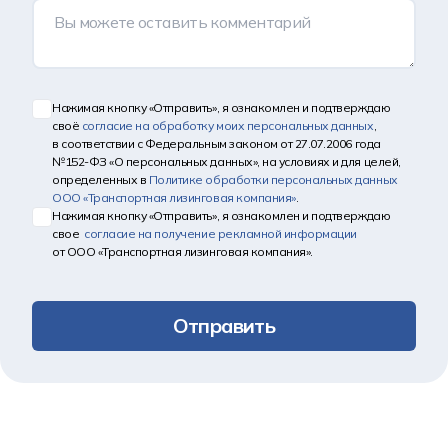
Нажимая кнопку «Отправить», я ознакомлен и подтверждаю
своё
согласие на обработку моих персональных данных
,
в соответствии с Федеральным законом от 27.07.2006 года
№152-ФЗ «О персональных данных», на условиях и для целей,
определенных в
Политике обработки персональных данных
ООО «Транспортная лизинговая компания»
.
Нажимая кнопку «Отправить», я ознакомлен и подтверждаю
свое
согласие на получение рекламной информации
от ООО «Транспортная лизинговая компания».
Отправить