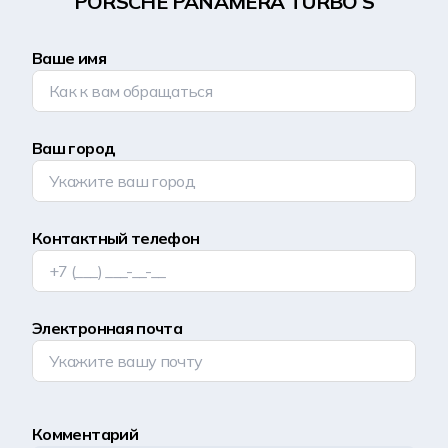
PORSCHE PANAMERA TURBO S
Ваше имя
Ваш город
Контактный телефон
Электронная почта
Комментарий