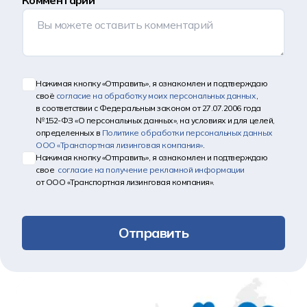
Комментарий
Нажимая кнопку «Отправить», я ознакомлен и подтверждаю
своё
согласие на обработку моих персональных данных
,
в соответствии с Федеральным законом от 27.07.2006 года
№152-ФЗ «О персональных данных», на условиях и для целей,
определенных в
Политике обработки персональных данных
ООО «Транспортная лизинговая компания»
.
Нажимая кнопку «Отправить», я ознакомлен и подтверждаю
свое
согласие на получение рекламной информации
от ООО «Транспортная лизинговая компания».
Отправить
Другие новости