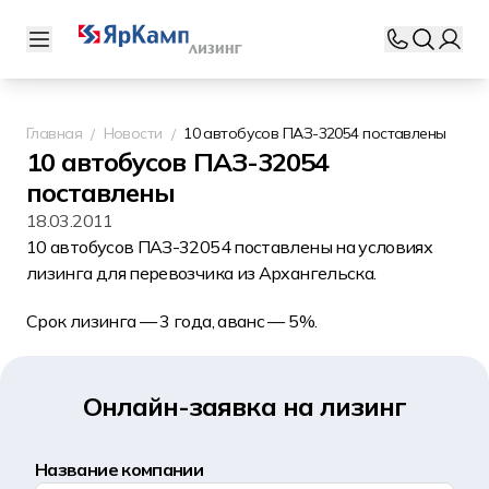
Главная
Новости
10 автобусов ПАЗ-32054 поставлены
10 автобусов ПАЗ-32054
поставлены
18.03.2011
10 автобусов ПАЗ-32054 поставлены на условиях
лизинга для перевозчика из Архангельска.
Срок лизинга — 3 года, аванс — 5%.
Онлайн-заявка на лизинг
Название компании