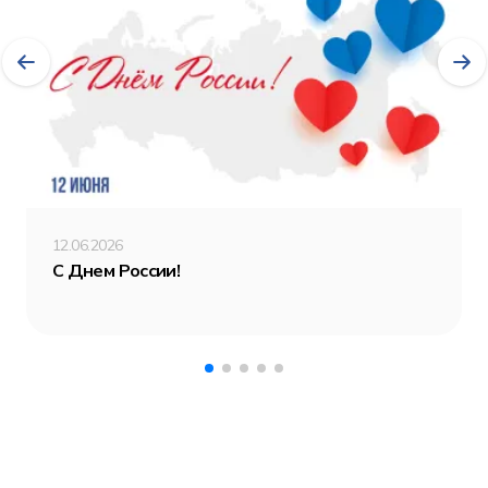
12.06.2026
С Днем России!