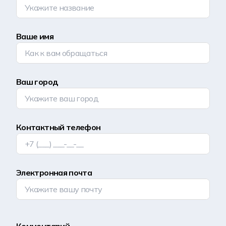
Ваше имя
Ваш город
Контактный телефон
Электронная почта