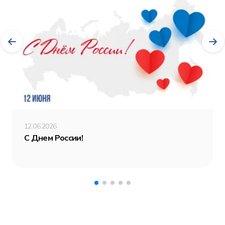
12.06.2026
С Днем России!