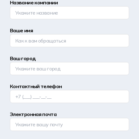
Название компании
Ваше имя
Ваш город
Контактный телефон
Электронная почта