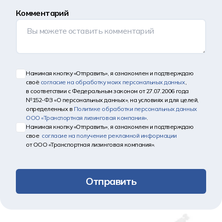
Комментарий
Нажимая кнопку «Отправить», я ознакомлен и подтверждаю
своё
согласие на обработку моих персональных данных
,
в соответствии с Федеральным законом от 27.07.2006 года
№152-ФЗ «О персональных данных», на условиях и для целей,
определенных в
Политике обработки персональных данных
ООО «Транспортная лизинговая компания»
.
Нажимая кнопку «Отправить», я ознакомлен и подтверждаю
свое
согласие на получение рекламной информации
от ООО «Транспортная лизинговая компания».
Отправить
Другие новости