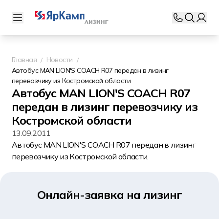
Главная
Новости
Автобус MAN LION'S COACH R07 передан в лизинг
перевозчику из Костромской области
Автобус MAN LION'S COACH R07
передан в лизинг перевозчику из
Костромской области
13.09.2011
Автобус MAN LION'S COACH R07 передан в лизинг
перевозчику из Костромской области.
Онлайн-заявка на лизинг