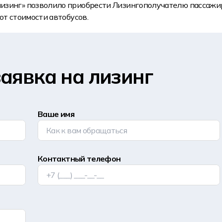
изинг» позволило приобрести Лизингополучателю пассажи
от стоимости автобусов.
аявка на лизинг
Ваше имя
Контактный телефон