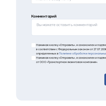
Комментарий
Нажимая кнопку «Отправить», я ознакомлен и подт
в соответствии с Федеральным законом от 27.07.200
определенных в
Политике обработки персональны
Нажимая кнопку «Отправить», я ознакомлен и подт
от ООО «Транспортная лизинговая компания».