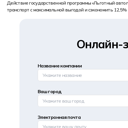
Действие государственной программы «Льготный автол
транспорт с максимальной выгодой и сэкономить 12,5% 
Онлайн-з
Название компании
Ваш город
Электронная почта