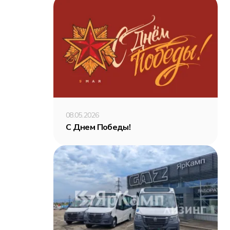
08.05.2026
С Днем Победы!