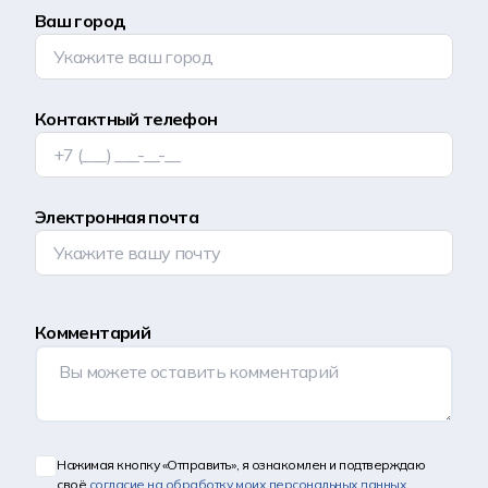
Ваш город
Контактный телефон
Электронная почта
Комментарий
Нажимая кнопку «Отправить», я ознакомлен и подтверждаю
своё
согласие на обработку моих персональных данных
,