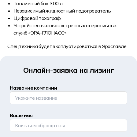
Топливный бак: 300 л
Независимый жидкостный подогреватель
Цифровой тахограф
Устройство вызова экстренных оперативных
служб «ЭРА-ГЛОНАСС»
Спецтехника будет эксплуатироваться в Ярославле.
Онлайн-заявка на лизинг
Название компании
Ваше имя