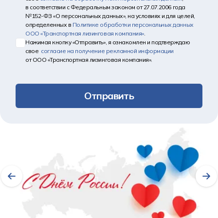
в соответствии с Федеральным законом от 27.07.2006 года
№152-ФЗ «О персональных данных», на условиях и для целей,
определенных в
Политике обработки персональных данных
ООО «Транспортная лизинговая компания»
.
Нажимая кнопку «Отправить», я ознакомлен и подтверждаю
свое
согласие на получение рекламной информации
от ООО «Транспортная лизинговая компания».
Отправить
Другие новости