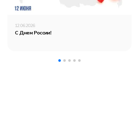
12.06.2026
С Днем России!