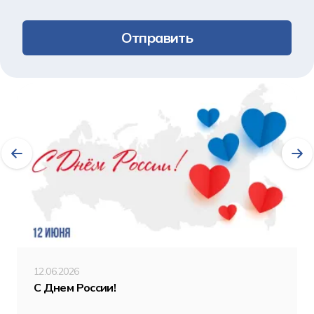
Отправить
Другие новости
12.06.2026
С Днем России!