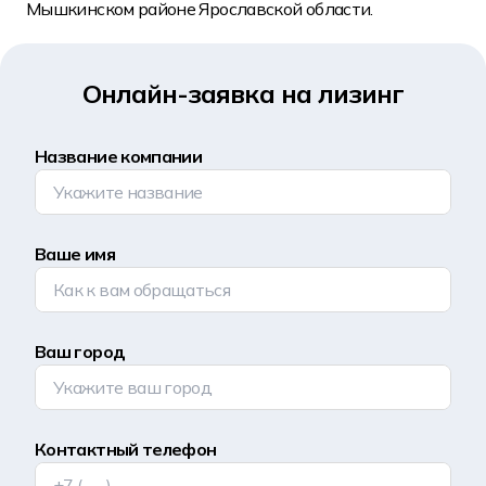
Мышкинском районе Ярославской области.
Онлайн-заявка на лизинг
Название компании
Ваше имя
Ваш город
Контактный телефон