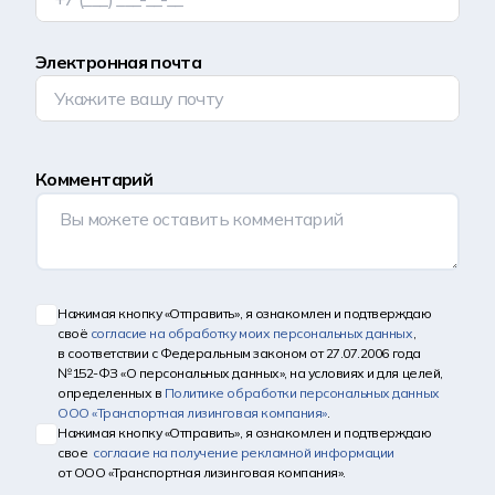
Электронная почта
Комментарий
Нажимая кнопку «Отправить», я ознакомлен и подтверждаю
своё
согласие на обработку моих персональных данных
,
в соответствии с Федеральным законом от 27.07.2006 года
№152-ФЗ «О персональных данных», на условиях и для целей,
определенных в
Политике обработки персональных данных
ООО «Транспортная лизинговая компания»
.
Нажимая кнопку «Отправить», я ознакомлен и подтверждаю
свое
согласие на получение рекламной информации
от ООО «Транспортная лизинговая компания».