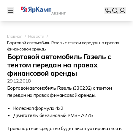
Главная
Новости
Бортовой автомобиль Газель с тентом передан на правах
финансовой аренды
Бортовой автомобиль Газель с
тентом передан на правах
финансовой аренды
29.12.2018
Бортовой автомобиль Газель (330232) с тентом
передан на правах финансовой аренды.
Колесная формула 4х2
Двигатель: бензиновый УМЗ - А275
Транспортное средство будет эксплуатироваться в