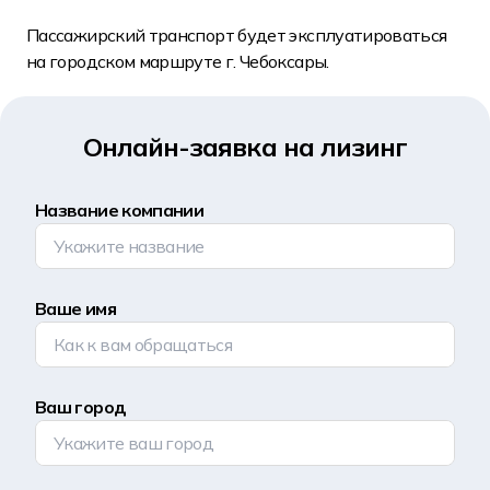
Пассажирский транспорт будет эксплуатироваться
на городском маршруте г. Чебоксары.
Онлайн-заявка на лизинг
Название компании
Ваше имя
Ваш город