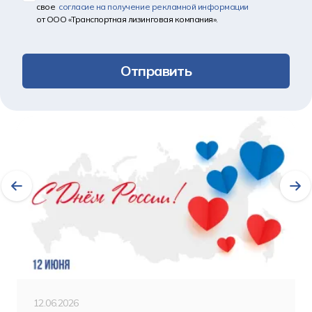
свое
согласие на получение рекламной информации
от ООО «Транспортная лизинговая компания».
Отправить
Другие новости
12.06.2026