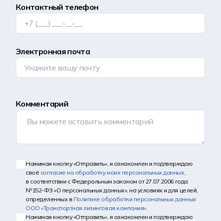
Контактный телефон
Электронная почта
Комментарий
Нажимая кнопку «Отправить», я ознакомлен и подтверждаю
своё
согласие на обработку моих персональных данных
,
в соответствии с Федеральным законом от 27.07.2006 года
№152-ФЗ «О персональных данных», на условиях и для целей,
определенных в
Политике обработки персональных данных
ООО «Транспортная лизинговая компания»
.
Нажимая кнопку «Отправить», я ознакомлен и подтверждаю