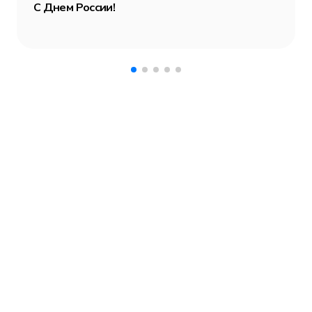
С Днем России!