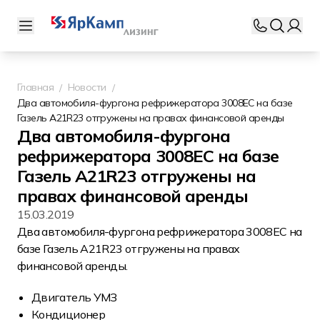
Главная
Новости
Два автомобиля-фургона рефрижератора 3008EC на базе
Газель A21R23 отгружены на правах финансовой аренды
Два автомобиля-фургона
рефрижератора 3008EC на базе
Газель A21R23 отгружены на
правах финансовой аренды
15.03.2019
Два автомобиля-фургона рефрижератора 3008EC на
базе Газель A21R23 отгружены на правах
финансовой аренды.
Двигатель УМЗ
Кондиционер