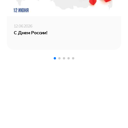
12.06.2026
С Днем России!