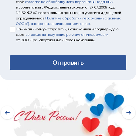
своё
согласие на обработку моих персональных данных
,
в соответствии с Федеральным законом от 27.07.2006 года
№152-ФЗ «О персональных данных», на условиях и для целей,
определенных в
Политике обработки персональных данных
ООО «Транспортная лизинговая компания»
.
Нажимая кнопку «Отправить», я ознакомлен и подтверждаю
свое
согласие на получение рекламной информации
от ООО «Транспортная лизинговая компания».
Отправить
Другие новости