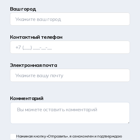
Ваш город
Контактный телефон
Электронная почта
Комментарий
Нажимая кнопку «Отправить», я ознакомлен и подтверждаю