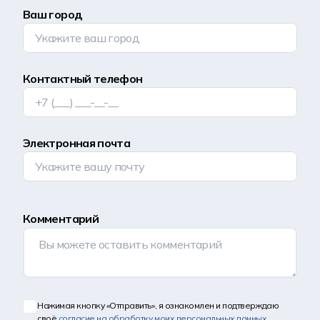
Ваш город
Контактный телефон
Электронная почта
Комментарий
Нажимая кнопку «Отправить», я ознакомлен и подтверждаю
своё
согласие на обработку моих персональных данных
,