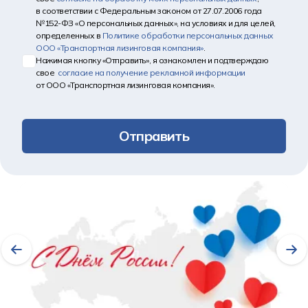
в соответствии с Федеральным законом от 27.07.2006 года
№152-ФЗ «О персональных данных», на условиях и для целей,
определенных в
Политике обработки персональных данных
ООО «Транспортная лизинговая компания»
.
Нажимая кнопку «Отправить», я ознакомлен и подтверждаю
свое
согласие на получение рекламной информации
от ООО «Транспортная лизинговая компания».
Отправить
Другие новости