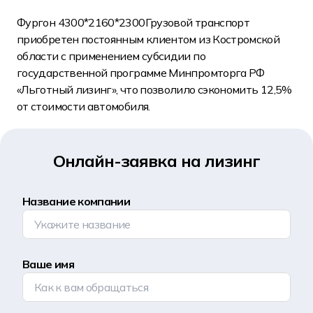
Фургон 4300*2160*2300Грузовой транспорт
приобретен постоянным клиентом из Костромской
области с применением субсидии по
государственной программе Минпромторга РФ
«Льготный лизинг», что позволило сэкономить 12,5%
от стоимости автомобиля.
Онлайн-заявка на лизинг
Название компании
Ваше имя