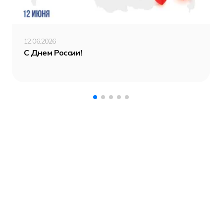
12.06.2026
С Днем России!