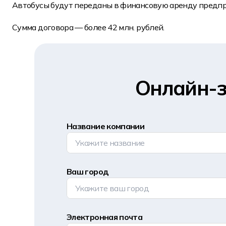
Автобусы будут переданы в финансовую аренду предпр
Сумма договора — более 42 млн. рублей.
Онлайн-з
Название компании
Ваш город
Электронная почта