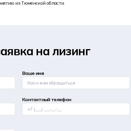
иятию из Тюменской области.
аявка на лизинг
Ваше имя
Контактный телефон