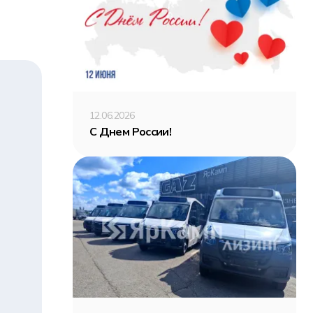
12.06.2026
С Днем России!