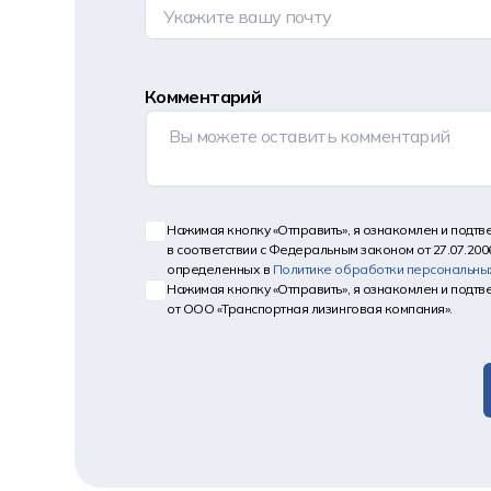
Комментарий
Нажимая кнопку «Отправить», я ознакомлен и подт
в соответствии с Федеральным законом от 27.07.200
определенных в
Политике обработки персональны
Нажимая кнопку «Отправить», я ознакомлен и подт
от ООО «Транспортная лизинговая компания».