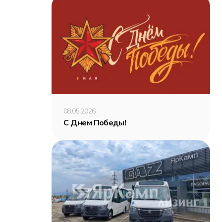
08.05.2026
С Днем Победы!