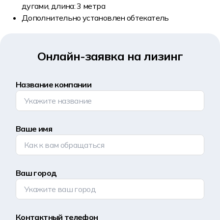
дугами, длина: 3 метра
Дополнительно установлен обтекатель
Онлайн-заявка на лизинг
Название компании
Ваше имя
Ваш город
Контактный телефон