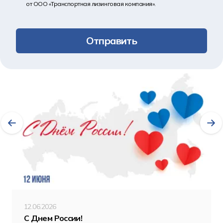
от ООО «Транспортная лизинговая компания».
Отправить
Другие новости
12.06.2026
С Днем России!