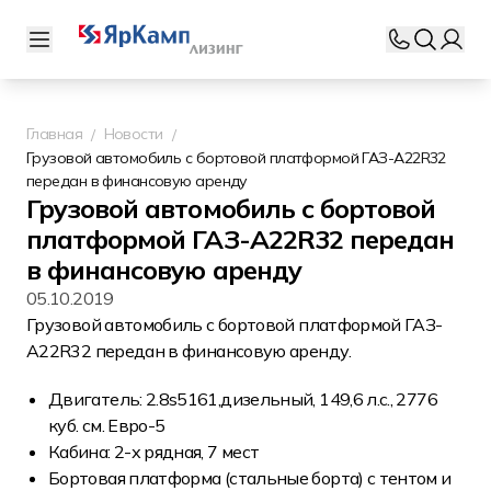
Главная
Новости
Грузовой автомобиль с бортовой платформой ГАЗ-A22R32
передан в финансовую аренду
Грузовой автомобиль с бортовой
платформой ГАЗ-A22R32 передан
в финансовую аренду
05.10.2019
Грузовой автомобиль с бортовой платформой ГАЗ-
A22R32 передан в финансовую аренду.
Двигатель: 2.8s5161,дизельный, 149,6 л.с., 2776
куб. см. Евро-5
Кабина: 2-х рядная, 7 мест
Бортовая платформа (стальные борта) с тентом и