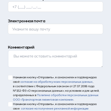
Электронная почта
Комментарий
Нажимая кнопку «Отправить», я ознакомлен и подтверждаю
своё
согласие на обработку моих персональных данных
,
в соответствии с Федеральным законом от 27.07.2006 года
№152-ФЗ «О персональных данных», на условиях и для целей,
определенных в
Политике обработки персональных данных
ООО «Транспортная лизинговая компания»
.
Нажимая кнопку «Отправить», я ознакомлен и подтверждаю
свое
согласие на получение рекламной информации