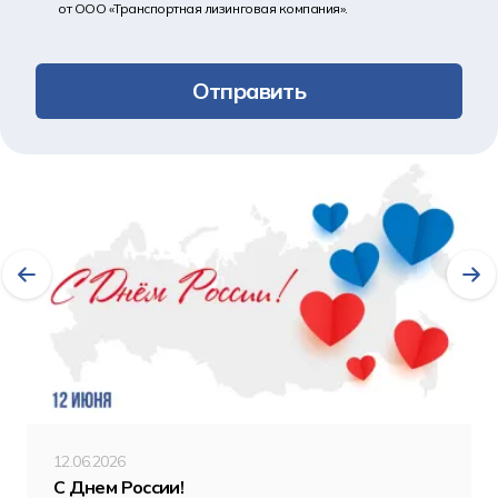
от ООО «Транспортная лизинговая компания».
Отправить
Другие новости
12.06.2026
С Днем России!