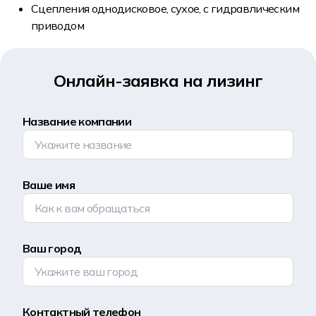
Сцепления однодисковое, сухое, с гидравлическим
приводом
Онлайн-заявка на лизинг
Название компании
Ваше имя
Ваш город
Контактный телефон