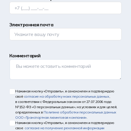
Электронная почта
Комментарий
Нажимая кнопку «Отправить», я ознакомлен и подтверждаю
своё
согласие на обработку моих персональных данных
,
в соответствии с Федеральным законом от 27.07.2006 года
№152-ФЗ «О персональных данных», на условиях и для целей,
определенных в
Политике обработки персональных данных
ООО «Транспортная лизинговая компания»
.
Нажимая кнопку «Отправить», я ознакомлен и подтверждаю
свое
согласие на получение рекламной информации