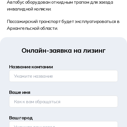
Автобус оборудован откидным трапом для заезда
инвалидной коляски.
Пассажирский транспорт будет эксплуатироваться в
Архангельской области.
Онлайн-заявка на лизинг
Название компании
Ваше имя
Ваш город