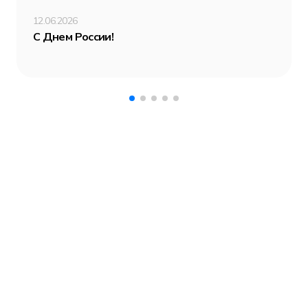
12.06.2026
С Днем России!