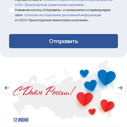
ООО «Транспортная лизинговая компания»
.
Нажимая кнопку «Отправить», я ознакомлен и подтверждаю
свое
согласие на получение рекламной информации
от ООО «Транспортная лизинговая компания».
Отправить
Другие новости