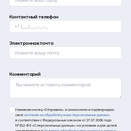
Контактный телефон
Электронная почта
Комментарий
Нажимая кнопку «Отправить», я ознакомлен и подтверждаю
своё
согласие на обработку моих персональных данных
,
в соответствии с Федеральным законом от 27.07.2006 года
№152-ФЗ «О персональных данных», на условиях и для целей,
определенных в
Политике обработки персональных данных