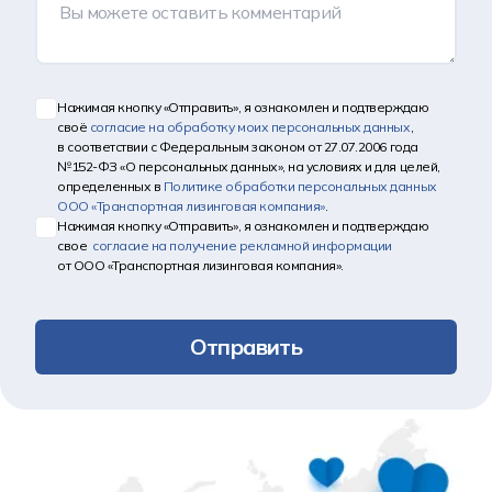
Нажимая кнопку «Отправить», я ознакомлен и подтверждаю
своё
согласие на обработку моих персональных данных
,
в соответствии с Федеральным законом от 27.07.2006 года
№152-ФЗ «О персональных данных», на условиях и для целей,
определенных в
Политике обработки персональных данных
ООО «Транспортная лизинговая компания»
.
Нажимая кнопку «Отправить», я ознакомлен и подтверждаю
свое
согласие на получение рекламной информации
от ООО «Транспортная лизинговая компания».
Отправить
Другие новости