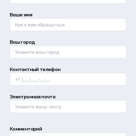
Ваше имя
Ваш город
Контактный телефон
Электронная почта
Комментарий