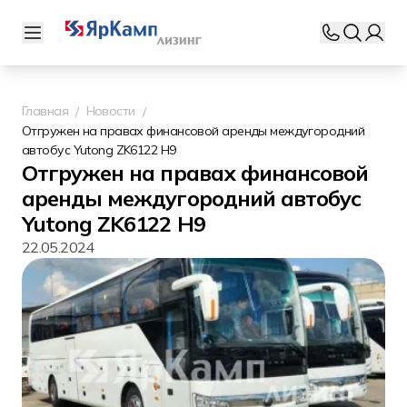
Главная
Новости
Отгружен на правах финансовой аренды междугородний
автобус Yutong ZK6122 H9
Отгружен на правах финансовой
аренды междугородний автобус
Yutong ZK6122 H9
22.05.2024