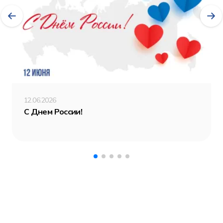
12.06.2026
С Днем России!