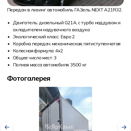
Передан в лизинг автомобиль ГАЗель NEXT A21R32.
Двигатель: дизельный G21A, с турбо наддувом и
охладителем надувочного воздуха
Экологический класс: Евро 2
Коробка передач: механическая, пятиступенчатая
Колесная формула: 4х2
Общее число мест: 3
Полная масса автомобиля: 3500 кг
Фотогалерея