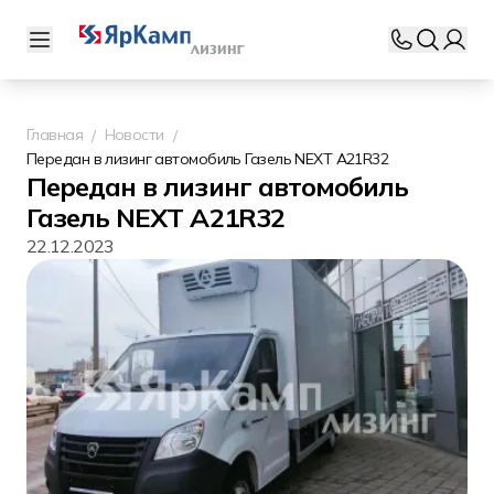
Главная
Новости
Передан в лизинг автомобиль Газель NEXT A21R32
Передан в лизинг автомобиль
Газель NEXT A21R32
22.12.2023