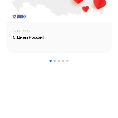
12.06.2026
С Днем России!