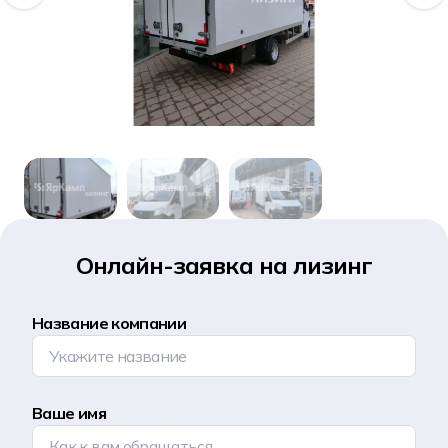
Онлайн-заявка на лизинг
Название компании
Ваше имя