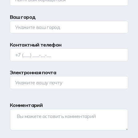
Ваш город
Контактный телефон
Электронная почта
Комментарий