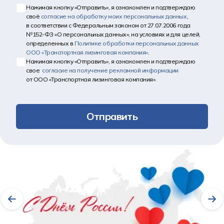
Нажимая кнопку «Отправить», я ознакомлен и подтверждаю
своё
согласие на обработку моих персональных данных
,
в соответствии с Федеральным законом от 27.07.2006 года
№152-ФЗ «О персональных данных», на условиях и для целей,
определенных в
Политике обработки персональных данных
ООО «Транспортная лизинговая компания»
.
Нажимая кнопку «Отправить», я ознакомлен и подтверждаю
свое
согласие на получение рекламной информации
от ООО «Транспортная лизинговая компания».
Отправить
Другие новости