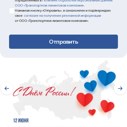
определенных в
Политике обработки персональных данных
ООО «Транспортная лизинговая компания»
.
Нажимая кнопку «Отправить», я ознакомлен и подтверждаю
свое
согласие на получение рекламной информации
от ООО «Транспортная лизинговая компания».
Отправить
Другие новости