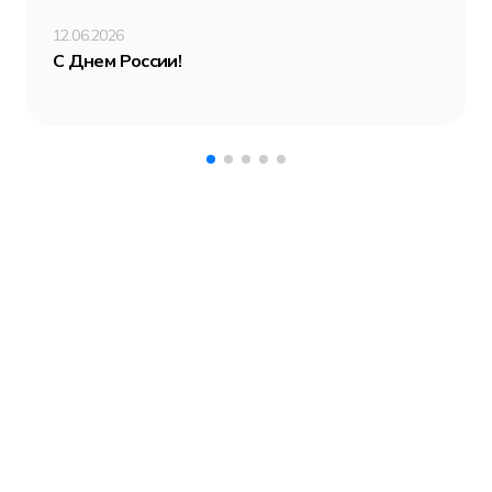
12.06.2026
С Днем России!