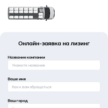
Онлайн-заявка на лизинг
Название компании
Ваше имя
Ваш город