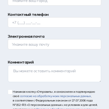
Контактный телефон
Электронная почта
Комментарий
Нажимая кнопку «Отправить», я ознакомлен и подтверждаю
своё
согласие на обработку моих персональных данных
,
в соответствии с Федеральным законом от 27.07.2006 года
№152-ФЗ «О персональных данных», на условиях и для целей,