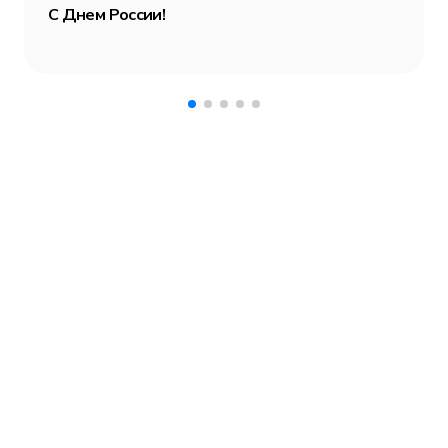
С Днем России!