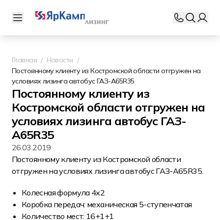
Главная
Новости
Постоянному клиенту из Костромской области отгружен на
условиях лизинга автобус ГАЗ-А65R35
Постоянному клиенту из
Костромской области отгружен на
условиях лизинга автобус ГАЗ-
А65R35
26.03.2019
Постоянному клиенту из Костромской области
отгружен на условиях лизинга автобус ГАЗ-А65R35.
Колесная формула 4х2
Коробка передач: механическая 5-ступенчатая
Количество мест: 16+1+1