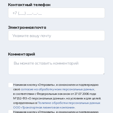
Контактный телефон
Электронная почта
Комментарий
Нажимая кнопку «Отправить», я ознакомлен и подтверждаю
своё
согласие на обработку моих персональных данных
,
в соответствии с Федеральным законом от 27.07.2006 года
№152-ФЗ «О персональных данных», на условиях и для целей,
определенных в
Политике обработки персональных данных
ООО «Транспортная лизинговая компания»
.
Нажимая кнопку «Отправить», я ознакомлен и подтверждаю