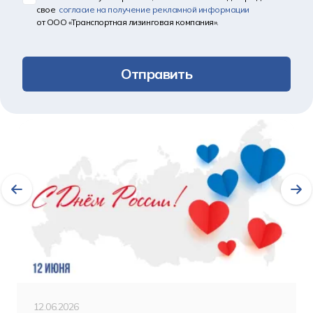
свое
согласие на получение рекламной информации
от ООО «Транспортная лизинговая компания».
Отправить
Другие новости
12.06.2026