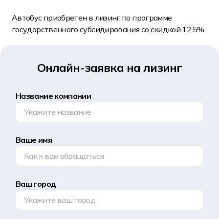
Автобус приобретен в лизинг по программе
государственного субсидирования со скидкой 12,5%.
Онлайн-заявка на лизинг
Название компании
Ваше имя
Ваш город