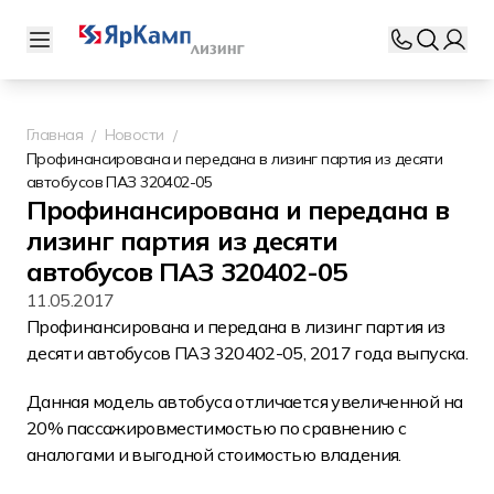
Главная
Новости
Профинансирована и передана в лизинг партия из десяти
автобусов ПАЗ 320402-05
Профинансирована и передана в
лизинг партия из десяти
автобусов ПАЗ 320402-05
11.05.2017
Профинансирована и передана в лизинг партия из
десяти автобусов ПАЗ 320402-05, 2017 года выпуска.
Данная модель автобуса отличается увеличенной на
20% пассажировместимостью по сравнению с
аналогами и выгодной стоимостью владения.