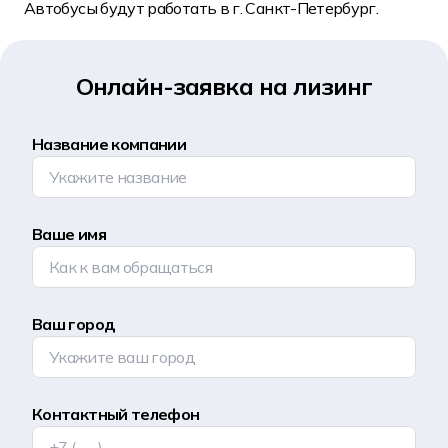
Автобусы будут работать в г. Санкт-Петербург.
Онлайн-заявка на лизинг
Название компании
Ваше имя
Ваш город
Контактный телефон