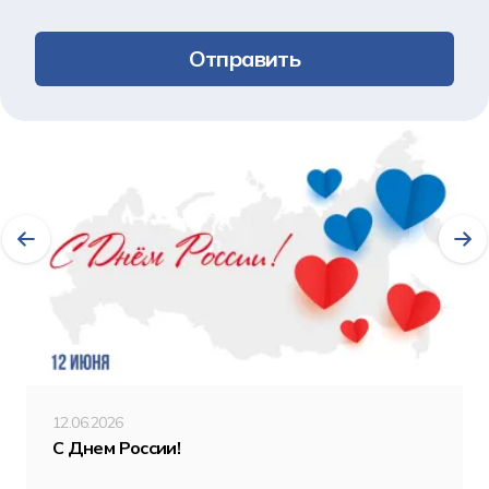
Отправить
Другие новости
12.06.2026
С Днем России!