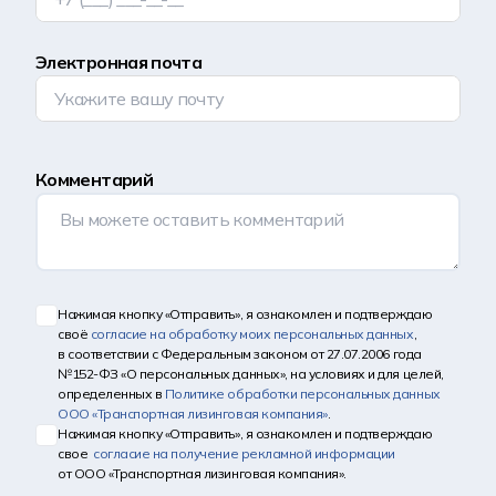
Электронная почта
Комментарий
Нажимая кнопку «Отправить», я ознакомлен и подтверждаю
своё
согласие на обработку моих персональных данных
,
в соответствии с Федеральным законом от 27.07.2006 года
№152-ФЗ «О персональных данных», на условиях и для целей,
определенных в
Политике обработки персональных данных
ООО «Транспортная лизинговая компания»
.
Нажимая кнопку «Отправить», я ознакомлен и подтверждаю
свое
согласие на получение рекламной информации
от ООО «Транспортная лизинговая компания».