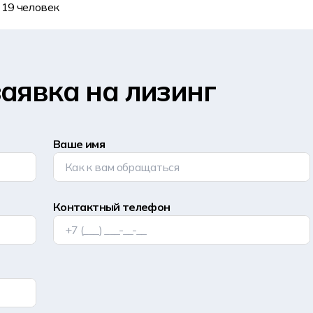
 19 человек
аявка на лизинг
Ваше имя
Контактный телефон