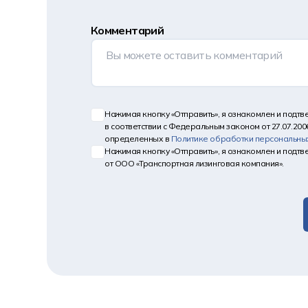
Комментарий
Нажимая кнопку «Отправить», я ознакомлен и подт
в соответствии с Федеральным законом от 27.07.200
определенных в
Политике обработки персональны
Нажимая кнопку «Отправить», я ознакомлен и подт
от ООО «Транспортная лизинговая компания».