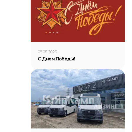
08.05.2026
С Днем Победы!