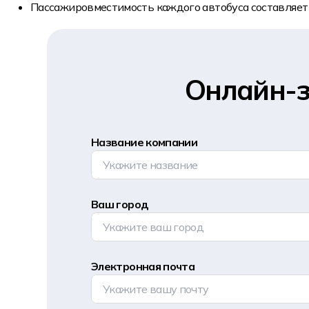
Пассажировместимость каждого автобуса составляет
Онлайн-з
Название компании
Ваш город
Электронная почта