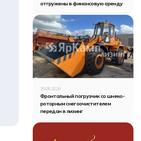
отгружены в финансовую аренду
29.05.2026
Фронтальный погрузчик со шнеко-
роторным снегоочистителем
передан в лизинг