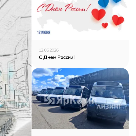
12.06.2026
С Днем России!