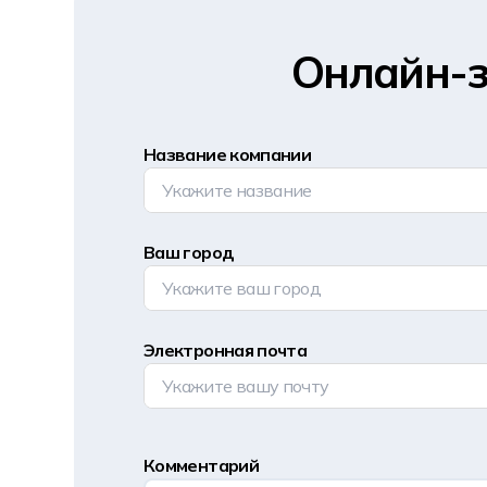
Онлайн-з
Название компании
Ваш город
Электронная почта
Комментарий