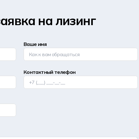
аявка на лизинг
Ваше имя
Контактный телефон