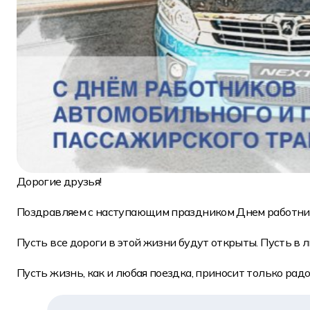
Дорогие друзья!
Поздравляем с наступающим праздником Днем работник
Пусть все дороги в этой жизни будут открыты. Пусть в 
Пусть жизнь, как и любая поездка, приносит только радо