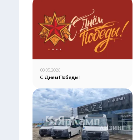
08.05.2026
С Днем Победы!