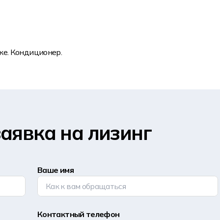
т
ке. Кондиционер.
аявка на лизинг
Ваше имя
Контактный телефон