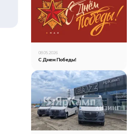
08.05.2026
С Днем Победы!