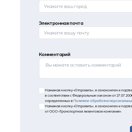
Электронная почта
Комментарий
Нажимая кнопку «Отправить», я ознакомлен и подт
в соответствии с Федеральным законом от 27.07.200
определенных в
Политике обработки персональны
Нажимая кнопку «Отправить», я ознакомлен и подт
от ООО «Транспортная лизинговая компания».