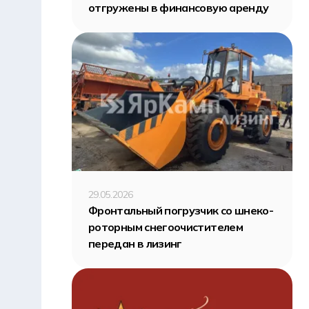
отгружены в финансовую аренду
29.05.2026
Фронтальный погрузчик со шнеко-
роторным снегоочистителем
передан в лизинг