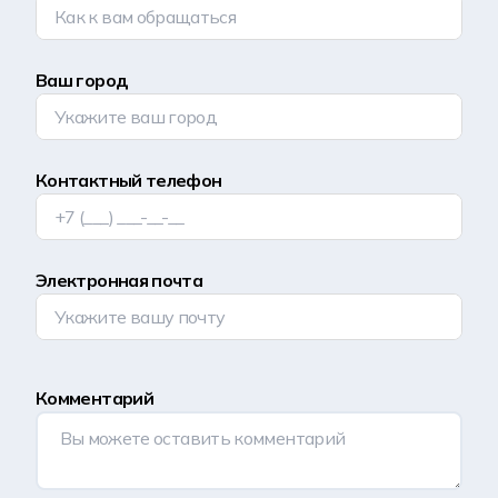
Ваш город
Контактный телефон
Электронная почта
Комментарий