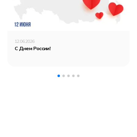
12.06.2026
С Днем России!