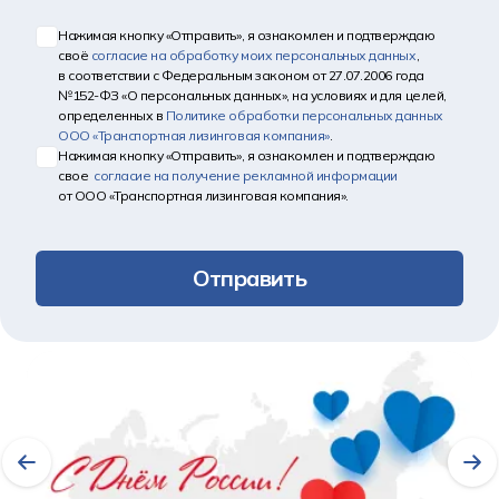
Нажимая кнопку «Отправить», я ознакомлен и подтверждаю
своё
согласие на обработку моих персональных данных
,
в соответствии с Федеральным законом от 27.07.2006 года
№152-ФЗ «О персональных данных», на условиях и для целей,
определенных в
Политике обработки персональных данных
ООО «Транспортная лизинговая компания»
.
Нажимая кнопку «Отправить», я ознакомлен и подтверждаю
свое
согласие на получение рекламной информации
от ООО «Транспортная лизинговая компания».
Отправить
Другие новости