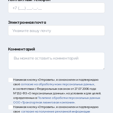
Электронная почта
Комментарий
Нажимая кнопку «Отправить», я ознакомлен и подтверждаю
своё
согласие на обработку моих персональных данных
,
в соответствии с Федеральным законом от 27.07.2006 года
№152-ФЗ «О персональных данных», на условиях и для целей,
определенных в
Политике обработки персональных данных
ООО «Транспортная лизинговая компания»
.
Нажимая кнопку «Отправить», я ознакомлен и подтверждаю
свое
согласие на получение рекламной информации