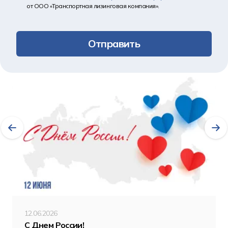
от ООО «Транспортная лизинговая компания».
Отправить
Другие новости
12.06.2026
С Днем России!