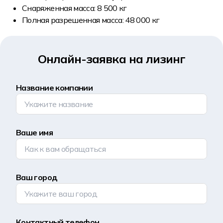
Снаряженная масса: 8 500 кг
Полная разрешенная масса: 48 000 кг
Онлайн-заявка на лизинг
Название компании
Ваше имя
Ваш город
Контактный телефон