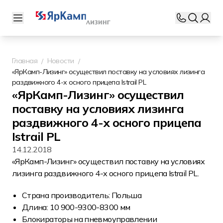
Главная
Новости
«ЯрКамп-Лизинг» осуществил поставку на условиях лизинга
раздвижного 4-х осного прицепа Istrail PL
«ЯрКамп-Лизинг» осуществил
поставку на условиях лизинга
раздвижного 4-х осного прицепа
Istrail PL
14.12.2018
«ЯрКамп-Лизинг» осуществил поставку на условиях
лизинга раздвижного 4-х осного прицепа Istrail PL.
Страна производитель: Польша
Длина: 10 900-9300-8300 мм
Блокираторы на пневмоуправлении