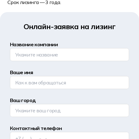
Срок лизинга — 3 года.
Онлайн-заявка на лизинг
Название компании
Ваше имя
Ваш город
Контактный телефон