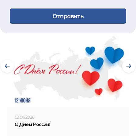
Отправить
Другие новости
12.06.2026
С Днем России!