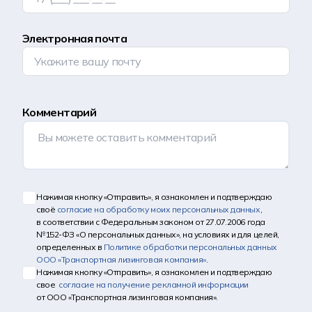
Электронная почта
Комментарий
Нажимая кнопку «Отправить», я ознакомлен и подтверждаю
своё
согласие на обработку моих персональных данных
,
в соответствии с Федеральным законом от 27.07.2006 года
№152-ФЗ «О персональных данных», на условиях и для целей,
определенных в
Политике обработки персональных данных
ООО «Транспортная лизинговая компания»
.
Нажимая кнопку «Отправить», я ознакомлен и подтверждаю
свое
согласие на получение рекламной информации
от ООО «Транспортная лизинговая компания».