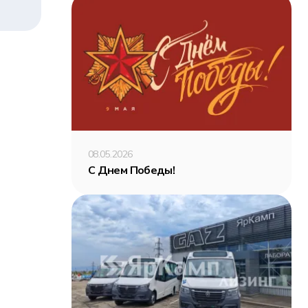
08.05.2026
С Днем Победы!