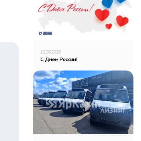
12.06.2026
С Днем России!