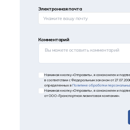
Электронная почта
Комментарий
Нажимая кнопку «Отправить», я ознакомлен и подт
в соответствии с Федеральным законом от 27.07.200
определенных в
Политике обработки персональны
Нажимая кнопку «Отправить», я ознакомлен и подт
от ООО «Транспортная лизинговая компания».