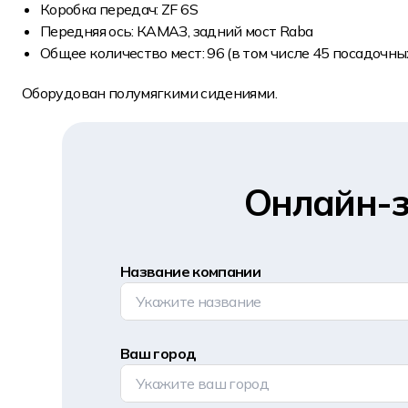
Коробка передач: ZF 6S
Передняя ось: КАМАЗ, задний мост Raba
Общее количество мест: 96 (в том числе 45 посадочны
Оборудован полумягкими сидениями.
Онлайн-з
Название компании
Ваш город