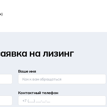
х)
аявка на лизинг
Ваше имя
Контактный телефон