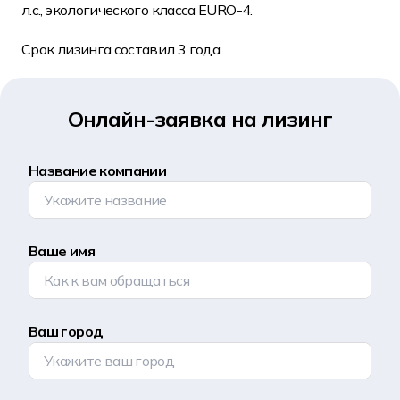
л.с., экологического класса EURO-4.
Срок лизинга составил 3 года.
Онлайн-заявка на лизинг
Название компании
Ваше имя
Ваш город