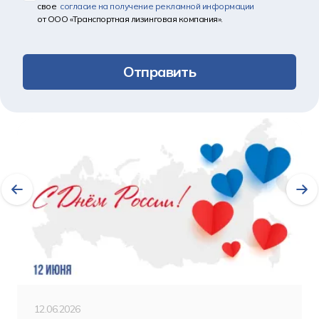
свое
согласие на получение рекламной информации
от ООО «Транспортная лизинговая компания».
Отправить
Другие новости
12.06.2026