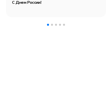
С Днем России!