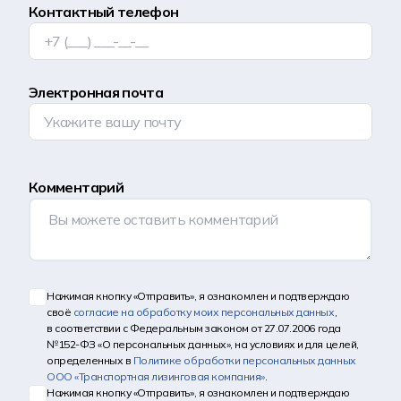
Контактный телефон
Электронная почта
Комментарий
Нажимая кнопку «Отправить», я ознакомлен и подтверждаю
своё
согласие на обработку моих персональных данных
,
в соответствии с Федеральным законом от 27.07.2006 года
№152-ФЗ «О персональных данных», на условиях и для целей,
определенных в
Политике обработки персональных данных
ООО «Транспортная лизинговая компания»
.
Нажимая кнопку «Отправить», я ознакомлен и подтверждаю