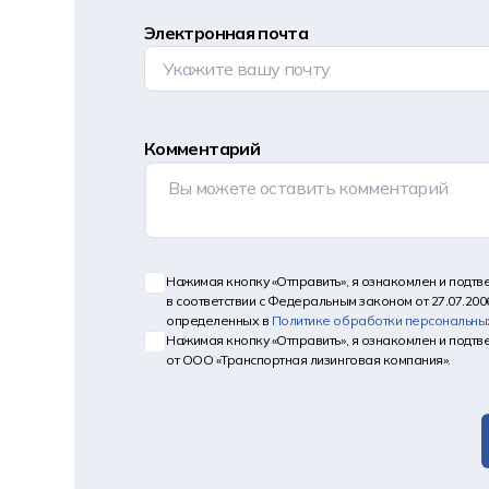
Электронная почта
Комментарий
Нажимая кнопку «Отправить», я ознакомлен и подт
в соответствии с Федеральным законом от 27.07.200
определенных в
Политике обработки персональны
Нажимая кнопку «Отправить», я ознакомлен и подт
от ООО «Транспортная лизинговая компания».