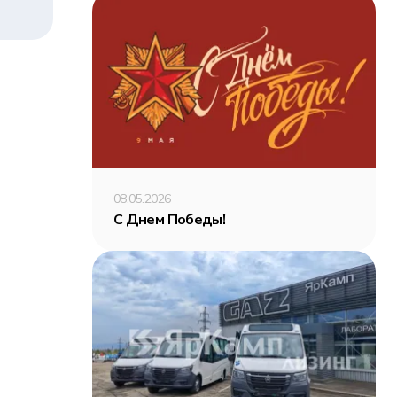
08.05.2026
С Днем Победы!