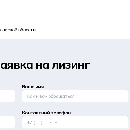
лавской области.
аявка на лизинг
Ваше имя
Контактный телефон