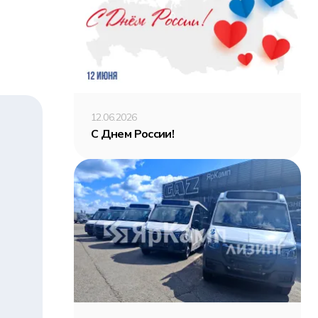
12.06.2026
С Днем России!