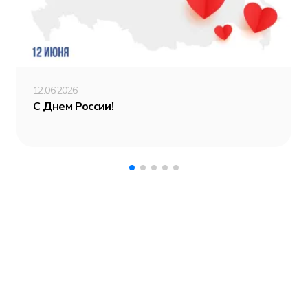
12.06.2026
С Днем России!