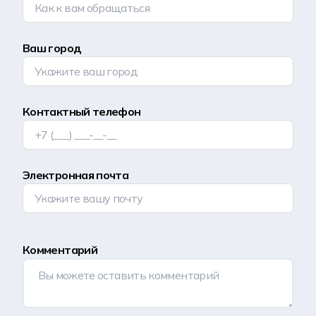
Ваш город
Контактный телефон
Электронная почта
Комментарий