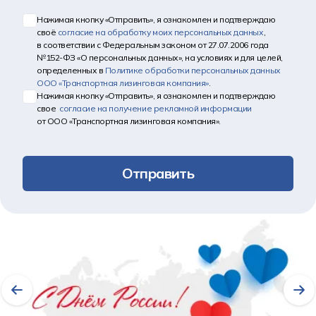
Нажимая кнопку «Отправить», я ознакомлен и подтверждаю
своё
согласие на обработку моих персональных данных
,
в соответствии с Федеральным законом от 27.07.2006 года
№152-ФЗ «О персональных данных», на условиях и для целей,
определенных в
Политике обработки персональных данных
ООО «Транспортная лизинговая компания»
.
Нажимая кнопку «Отправить», я ознакомлен и подтверждаю
свое
согласие на получение рекламной информации
от ООО «Транспортная лизинговая компания».
Отправить
Другие новости