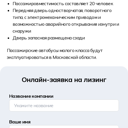
Пассажировместимость составляет 20 человек
Передняя дверь одностворчатая, поворотного
типа, с электромеханическим приводом и
возможностью аварийного открывания изнутри и
снаружи
Дверь запасная размещена сзади
Пассажирские автобусы малого класса будут
эксплуатироваться в Московской области.
Онлайн-заявка на лизинг
Название компании
Ваше имя