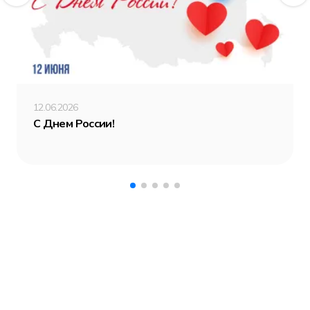
12.06.2026
С Днем России!