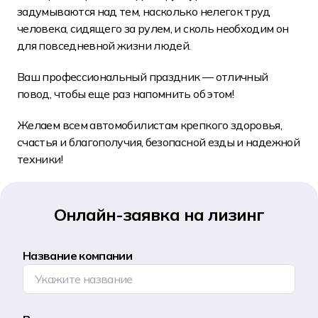
задумываются над тем, насколько нелегок труд
человека, сидящего за рулем, и сколь необходим он
для повседневной жизни людей.
Ваш профессиональный праздник — отличный
повод, чтобы еще раз напомнить об этом!
Желаем всем автомобилистам крепкого здоровья,
счастья и благополучия, безопасной езды и надежной
техники!
Онлайн-заявка на лизинг
Название компании