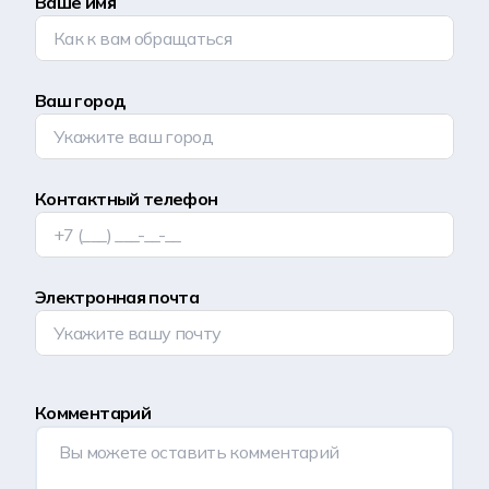
Ваше имя
Ваш город
Контактный телефон
Электронная почта
Комментарий