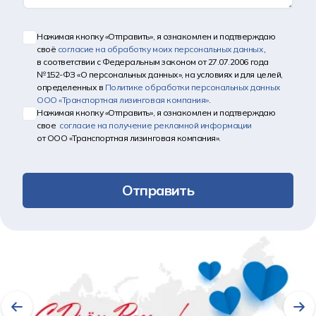
Нажимая кнопку «Отправить», я ознакомлен и подтверждаю
своё
согласие на обработку моих персональных данных
,
в соответствии с Федеральным законом от 27.07.2006 года
№152-ФЗ «О персональных данных», на условиях и для целей,
определенных в
Политике обработки персональных данных
ООО «Транспортная лизинговая компания»
.
Нажимая кнопку «Отправить», я ознакомлен и подтверждаю
свое
согласие на получение рекламной информации
от ООО «Транспортная лизинговая компания».
Отправить
Другие новости