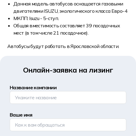
Данная модель автобусов оснащается газовыми
двигателями ISUZU, экологического класса Евро-4
МКПП: Isuzu - 5-ступ.
Общая вместимость составляет 39 посадочных
мест (в том числе 21 посадочное).
Автобусы будут работать в Ярославской области.
Онлайн-заявка на лизинг
Название компании
Ваше имя