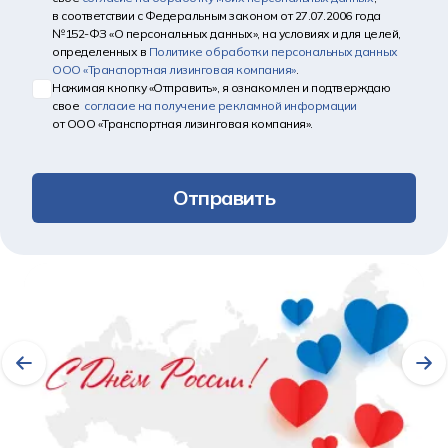
в соответствии с Федеральным законом от 27.07.2006 года
№152-ФЗ «О персональных данных», на условиях и для целей,
определенных в
Политике обработки персональных данных
ООО «Транспортная лизинговая компания»
.
Нажимая кнопку «Отправить», я ознакомлен и подтверждаю
свое
согласие на получение рекламной информации
от ООО «Транспортная лизинговая компания».
Отправить
Другие новости