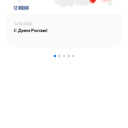
12.06.2026
С Днем России!