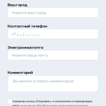
Ваш город
Контактный телефон
Электронная почта
Комментарий
Нажимая кнопку «Отправить», я ознакомлен и подтверждаю
своё
согласие на обработку моих персональных данных
,