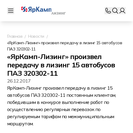
Главная
Новости
«ЯрКамп-Лизинг» произвел передачу в лизинг 15 автобусов
ПАЗ 320302-11
«ЯрКамп-Лизинг» произвел
передачу в лизинг 15 автобусов
ПАЗ 320302-11
26.12.2017
ЯрКамп-Лизинг произвел передачу в лизинг 15
автобусов ПАЗ 320302-11 постоянным клиентам,
победившим в конкурсе выполнение работ по
осуществлению регулярных перевозок по
регулируемым тарифам по межмуниципальным
маршрутам.