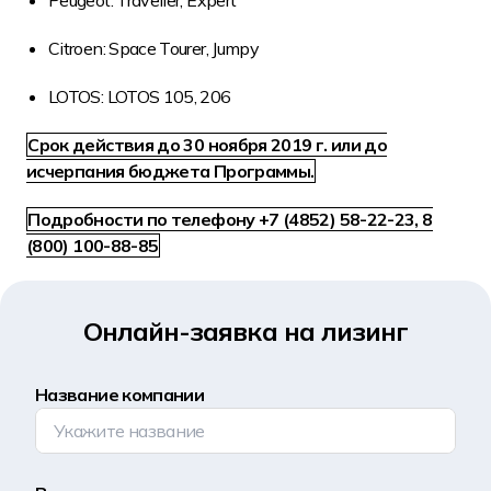
Peugeot: Traveller, Expert
Citroen: Space Tourer, Jumpy
LOTOS: LOTOS 105, 206
Срок действия до 30 ноября 2019 г. или до
исчерпания бюджета Программы.
Подробности по телефону +7 (4852) 58-22-23, 8
(800) 100-88-85
Онлайн-заявка на лизинг
Название компании