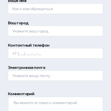
Ваше имя
Ваш город
Контактный телефон
Электронная почта
Комментарий