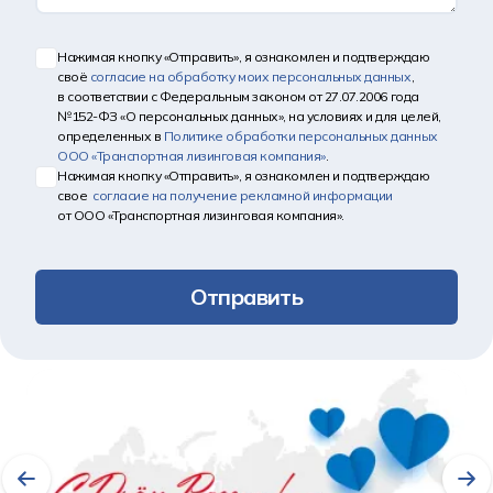
Нажимая кнопку «Отправить», я ознакомлен и подтверждаю
своё
согласие на обработку моих персональных данных
,
в соответствии с Федеральным законом от 27.07.2006 года
№152-ФЗ «О персональных данных», на условиях и для целей,
определенных в
Политике обработки персональных данных
ООО «Транспортная лизинговая компания»
.
Нажимая кнопку «Отправить», я ознакомлен и подтверждаю
свое
согласие на получение рекламной информации
от ООО «Транспортная лизинговая компания».
Отправить
Другие новости