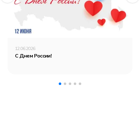
12.06.2026
С Днем России!