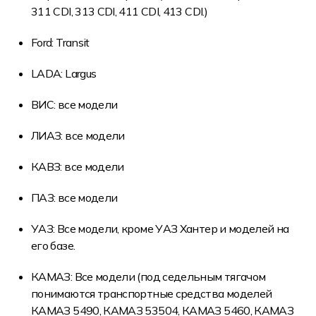
311 CDI, 313 CDI, 411 CDI, 413 CDI.)
Ford: Transit
LADA: Largus
ВИС: все модели
ЛИАЗ: все модели
КАВЗ: все модели
ПАЗ: все модели
УАЗ: Все модели, кроме УАЗ Хантер и моделей на
его базе.
КАМАЗ: Все модели (под седельным тягачом
понимаются транспортные средства моделей
КАМАЗ 5490, КАМАЗ 53504, КАМАЗ 5460, КАМАЗ