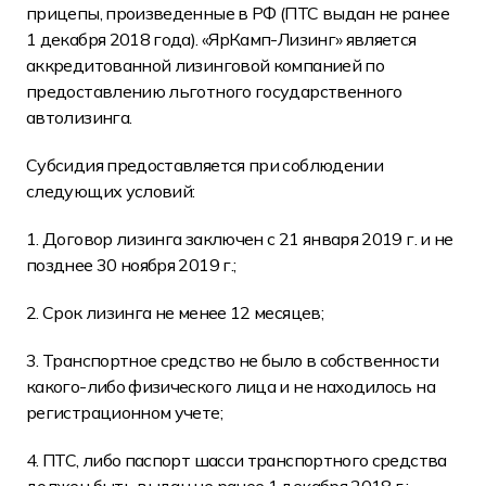
прицепы, произведенные в РФ (ПТС выдан не ранее
1 декабря 2018 года). «ЯрКамп-Лизинг» является
аккредитованной лизинговой компанией по
предоставлению льготного государственного
автолизинга.
Субсидия предоставляется при соблюдении
следующих условий:
1. Договор лизинга заключен с 21 января 2019 г. и не
позднее 30 ноября 2019 г.;
2. Срок лизинга не менее 12 месяцев;
3. Транспортное средство не было в собственности
какого-либо физического лица и не находилось на
регистрационном учете;
4. ПТС, либо паспорт шасси транспортного средства