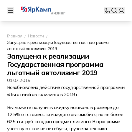
Главная
Новости
Запущена к реализации Государственная программа
льготный автолизинг 2019
Запущена к реализации
Государственная программа
льготный автолизинг 2019
01.07.2019
Возобновлено действие государственной программы
«Льготный автолизинг» в 2019 г.
Вы можете получить скидку на аванс в размере до
12,5% от стоимости каждого автомобиля, но не более
625 тыс.руб. на один предмет лизинга. В программе
участвуют новые автобусы, грузовая техника,