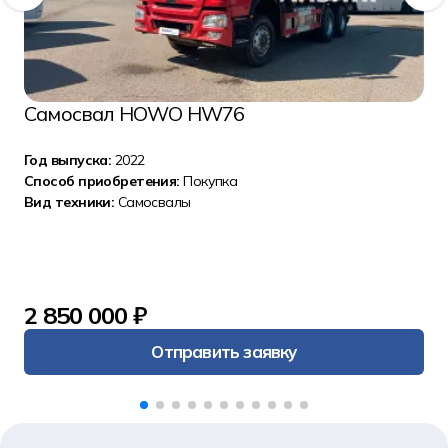
Самосвал HOWO HW76
Год выпуска:
2022
Способ приобретения:
Покупка
Вид техники:
Самосвалы
2 850 000 ₽
Отправить заявку