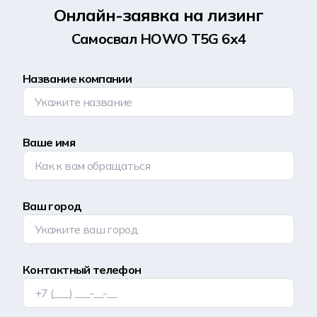
Онлайн-заявка на лизинг
Самосвал HOWO Т5G 6х4
Название компании
Ваше имя
Ваш город
Контактный телефон