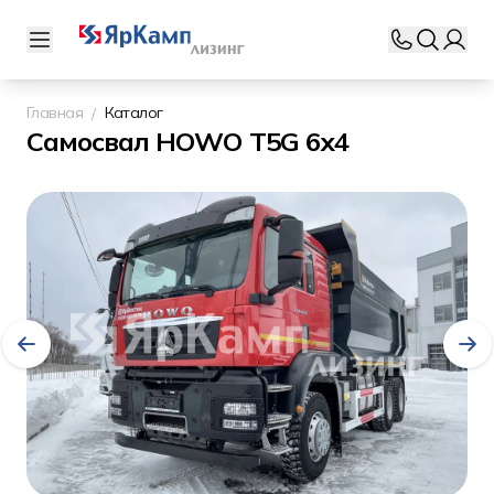
Главная
Каталог
Самосвал HOWO Т5G 6х4