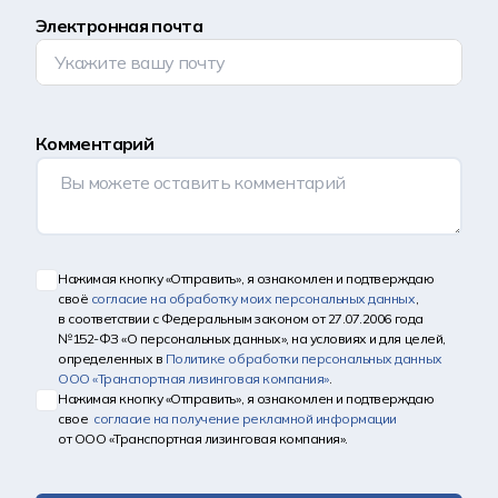
Электронная почта
Комментарий
Нажимая кнопку «Отправить», я ознакомлен и подтверждаю
своё
согласие на обработку моих персональных данных
,
в соответствии с Федеральным законом от 27.07.2006 года
№152-ФЗ «О персональных данных», на условиях и для целей,
определенных в
Политике обработки персональных данных
ООО «Транспортная лизинговая компания»
.
Нажимая кнопку «Отправить», я ознакомлен и подтверждаю
свое
согласие на получение рекламной информации
от ООО «Транспортная лизинговая компания».