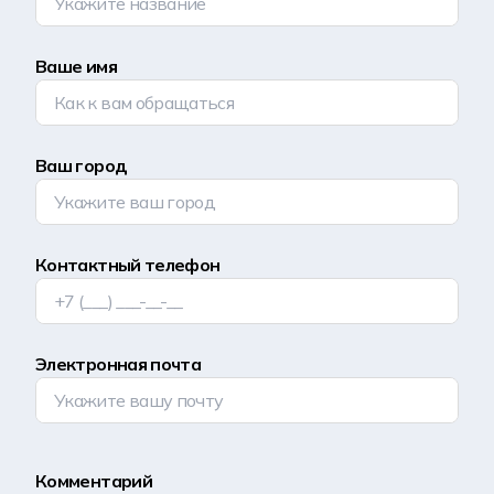
Ваше имя
Ваш город
Контактный телефон
Электронная почта
Комментарий