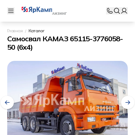
Главная
Каталог
Самосвал КАМАЗ 65115-3776058-
50 (6x4)