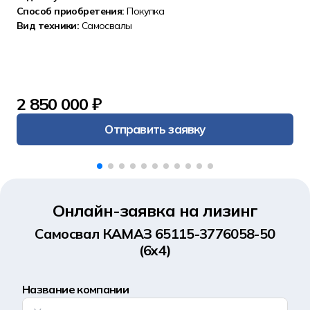
Способ приобретения:
Покупка
Вид техники:
Самосвалы
2 850 000 ₽
Отправить заявку
Онлайн-заявка на лизинг
Самосвал КАМАЗ 65115-3776058-50
(6x4)
Название компании