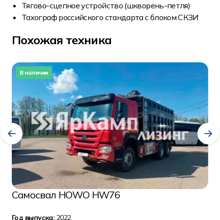
Тягово-сцепное устройство (шкворень-петля)
Тахограф российского стандарта с блоком СКЗИ
Похожая техника
В наличии
Самосвал HOWO HW76
Год выпуска:
2022