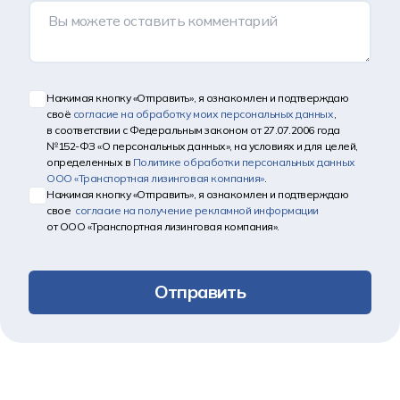
Нажимая кнопку «Отправить», я ознакомлен и подтверждаю
своё
согласие на обработку моих персональных данных
,
в соответствии с Федеральным законом от 27.07.2006 года
№152-ФЗ «О персональных данных», на условиях и для целей,
определенных в
Политике обработки персональных данных
ООО «Транспортная лизинговая компания»
.
Нажимая кнопку «Отправить», я ознакомлен и подтверждаю
свое
согласие на получение рекламной информации
от ООО «Транспортная лизинговая компания».
Отправить