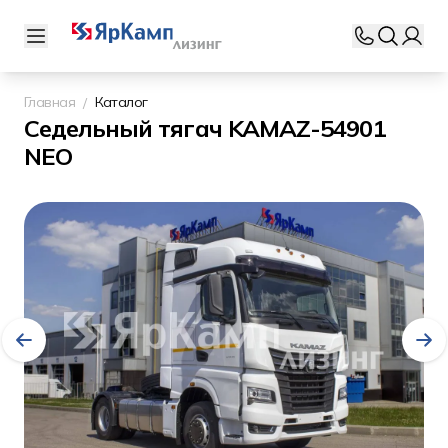
Главная
Каталог
Седельный тягач KAMAZ-54901
NEO