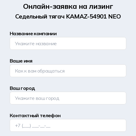
Онлайн-заявка на лизинг
Седельный тягач KAMAZ-54901 NEO
Название компании
Ваше имя
Ваш город
Контактный телефон