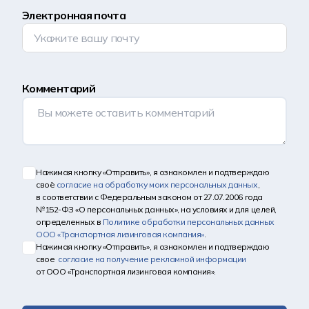
Электронная почта
Комментарий
Нажимая кнопку «Отправить», я ознакомлен и подтверждаю
своё
согласие на обработку моих персональных данных
,
в соответствии с Федеральным законом от 27.07.2006 года
№152-ФЗ «О персональных данных», на условиях и для целей,
определенных в
Политике обработки персональных данных
ООО «Транспортная лизинговая компания»
.
Нажимая кнопку «Отправить», я ознакомлен и подтверждаю
свое
согласие на получение рекламной информации
от ООО «Транспортная лизинговая компания».