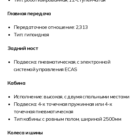
Главная передача
Передаточное отношение: 2,313
Тип: гипоидная
Задний мост
Подвеска: пневматическая, с электронной
системой управления ECAS
Кабина
Исполнение: высокая, с двумя спальными местами
Подвеска: 4-х точечная пружинная или 4-х
точечная пневматическая
Тип кабины: с ровным полом, шириной 2500мм
Колеса и шины