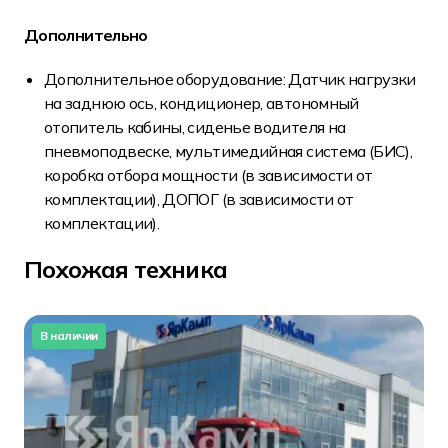
Дополнительно
Дополнительное оборудование: Датчик нагрузки
на заднюю ось, кондиционер, автономный
отопитель кабины, сиденье водителя на
пневмоподвеске, мультимедийная система (БИС),
коробка отбора мощности (в зависимости от
комплектации), ДОПОГ (в зависимости от
комплектации).
Похожая техника
В наличии