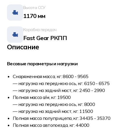
Высота ССУ
1170 мм
Коробка передач
Fast Gear РКПП
Описание
Весовые параметры и нагрузки
Снаряженная масса, кг: 8600 - 9565
— нагрузка на переднюю ось, кг: 6150 - 6575
— нагрузка на задний мост, кг: 2450 - 2990
Полная масса а/м, кг: 19500
— нагрузка на переднюю ось, кг: 8000
— нагрузка на задний мост, кг: 11500
Полная масса полуприцепа, кг: 34435 - 35370
Полная масса автопоезда, кг: 44000