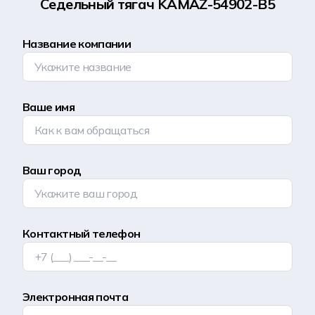
Седельный тягач KAMAZ-54902-B5
Название компании
Ваше имя
Ваш город
Контактный телефон
Электронная почта