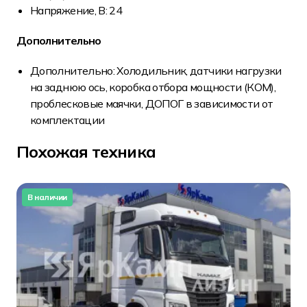
Напряжение, B: 24
Дополнительно
Дополнительно: Холодильник, датчики нагрузки
на заднюю ось, коробка отбора мощности (КОМ),
проблесковые маячки, ДОПОГ в зависимости от
комплектации
Похожая техника
В наличии