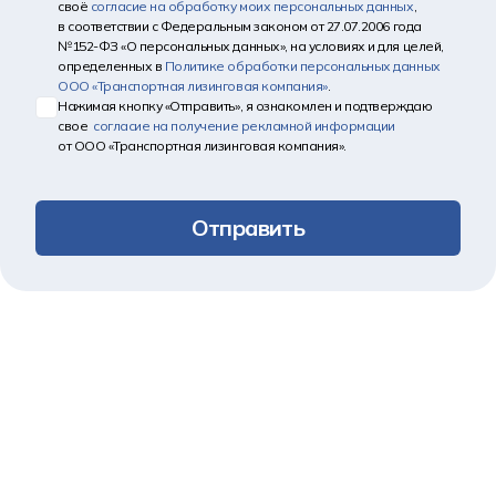
своё
согласие на обработку моих персональных данных
,
в соответствии с Федеральным законом от 27.07.2006 года
№152-ФЗ «О персональных данных», на условиях и для целей,
определенных в
Политике обработки персональных данных
ООО «Транспортная лизинговая компания»
.
Нажимая кнопку «Отправить», я ознакомлен и подтверждаю
свое
согласие на получение рекламной информации
от ООО «Транспортная лизинговая компания».
Отправить