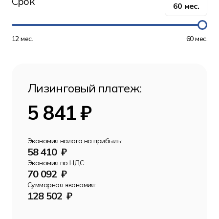
Срок
60
мес.
12 мес.
60 мес.
Лизинговый платеж:
5 841 ₽
Экономия налога на прибыль:
58 410 ₽
Экономия по НДС:
70 092 ₽
Суммарная экономия:
128 502 ₽