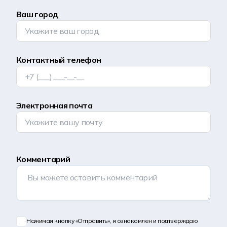
Ваш город
Контактный телефон
Электронная почта
Комментарий
Нажимая кнопку «Отправить», я ознакомлен и подтверждаю