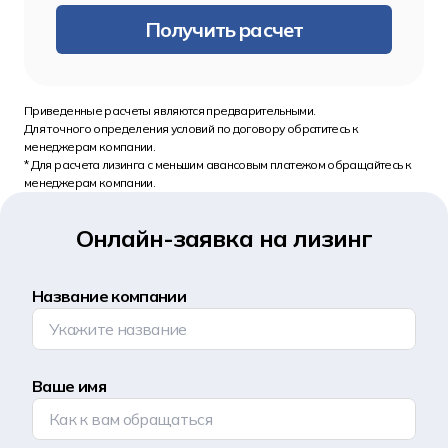
Получить расчет
Приведенные расчеты являются предварительными.
Для точного определения условий по договору обратитесь к 
менеджерам компании.
* Для расчета лизинга с меньшим авансовым платежом обращайтесь к 
менеджерам компании.
Онлайн-заявка на лизинг
Название компании
Ваше имя